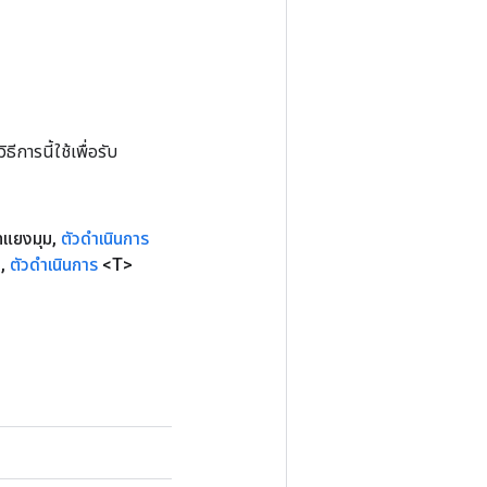
การนี้ใช้เพื่อรับ
ทแยงมุม
,
ตัวดำเนินการ
s
,
ตัวดำเนินการ
<T>