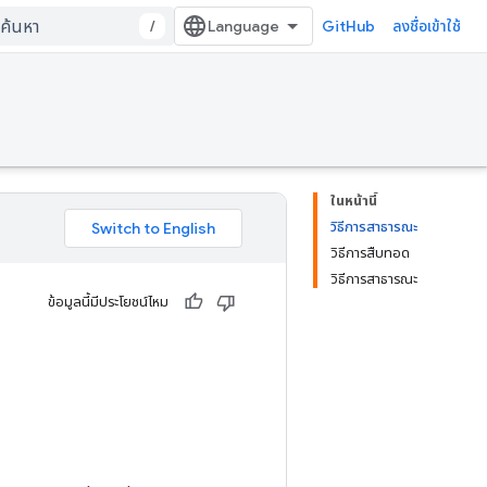
/
GitHub
ลงชื่อเข้าใช้
ในหน้านี้
วิธีการสาธารณะ
วิธีการสืบทอด
วิธีการสาธารณะ
ข้อมูลนี้มีประโยชน์ไหม