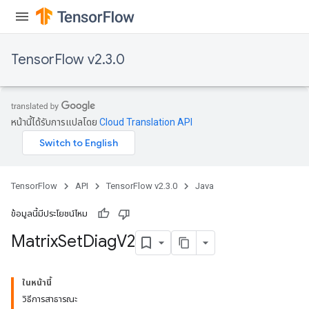
TensorFlow v2.3.0
หน้านี้ได้รับการแปลโดย
Cloud Translation API
TensorFlow
API
TensorFlow v2.3.0
Java
ข้อมูลนี้มีประโยชน์ไหม
Matrix
Set
Diag
V2
ในหน้านี้
วิธีการสาธารณะ