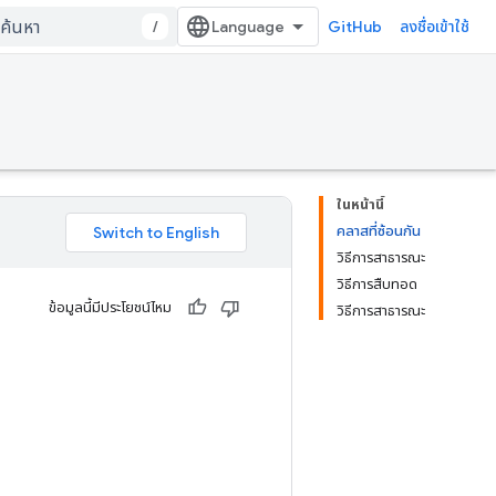
/
GitHub
ลงชื่อเข้าใช้
ในหน้านี้
คลาสที่ซ้อนกัน
วิธีการสาธารณะ
วิธีการสืบทอด
ข้อมูลนี้มีประโยชน์ไหม
วิธีการสาธารณะ