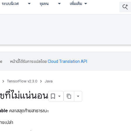
ระบบนิเวศ
ชุมชน
เพิ่มเติม
หน้านี้ได้รับการแปลโดย
Cloud Translation API
TensorFlow v2.3.0
Java
ที่ไม่แน่นอน
able
คลาสสุดท้ายสาธารณะ
่างเปล่า