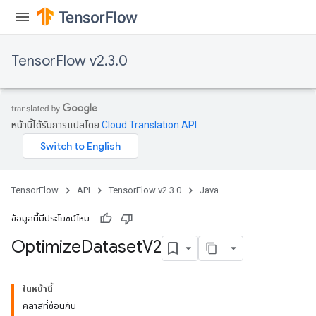
TensorFlow v2.3.0
หน้านี้ได้รับการแปลโดย
Cloud Translation API
TensorFlow
API
TensorFlow v2.3.0
Java
ข้อมูลนี้มีประโยชน์ไหม
Optimize
Dataset
V2
ในหน้านี้
คลาสที่ซ้อนกัน