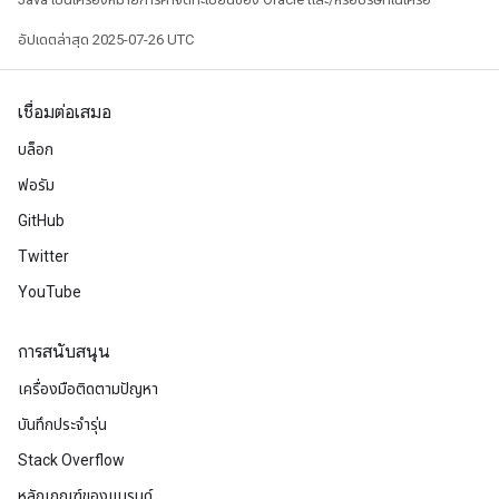
อัปเดตล่าสุด 2025-07-26 UTC
เชื่อมต่อเสมอ
บล็อก
ฟอรัม
GitHub
Twitter
YouTube
การสนับสนุน
เครื่องมือติดตามปัญหา
บันทึกประจำรุ่น
Stack Overflow
หลักเกณฑ์ของแบรนด์