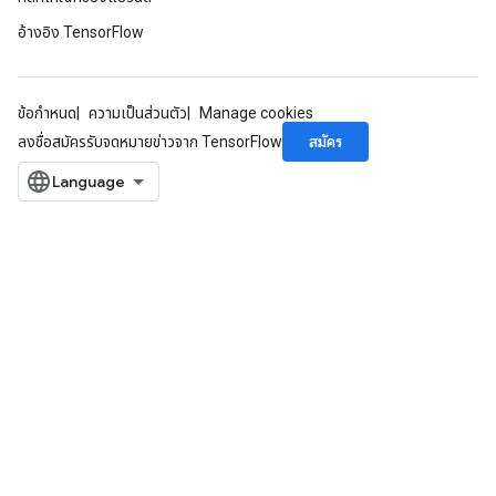
อ้างอิง TensorFlow
ข้อกำหนด
ความเป็นส่วนตัว
Manage cookies
สมัคร
ลงชื่อสมัครรับจดหมายข่าวจาก TensorFlow