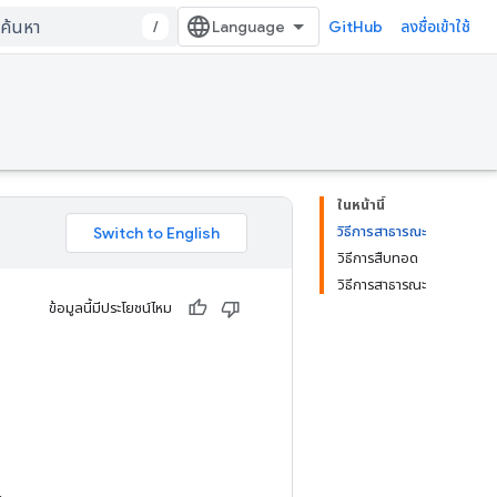
/
GitHub
ลงชื่อเข้าใช้
ในหน้านี้
วิธีการสาธารณะ
วิธีการสืบทอด
วิธีการสาธารณะ
ข้อมูลนี้มีประโยชน์ไหม