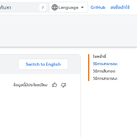
/
GitHub
ลงชื่อเข้าใช้
ในหน้านี้
วิธีการสาธารณะ
วิธีการสืบทอด
วิธีการสาธารณะ
ข้อมูลนี้มีประโยชน์ไหม