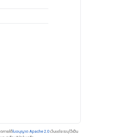
าตภายใต้
ใบอนุญาต Apache 2.0
เว้นแต่จะระบุไว้เป็น