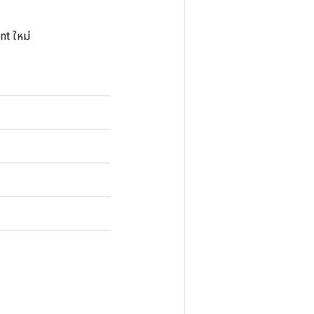
nt ใหม่