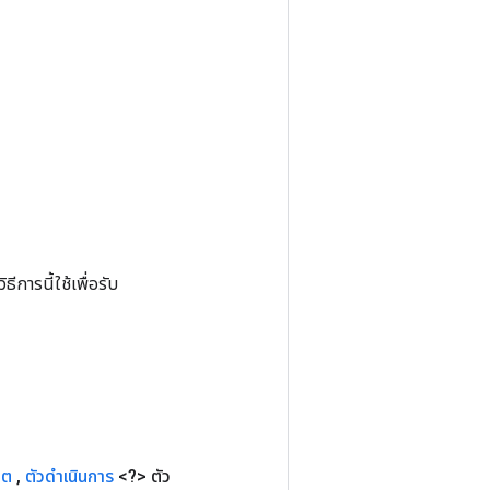
การนี้ใช้เพื่อรับ
ขต
,
ตัวดำเนินการ
<?> ตัว