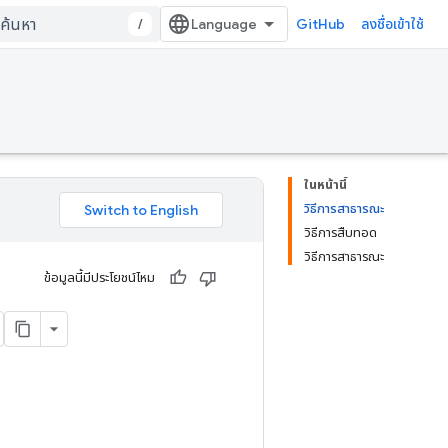
/
GitHub
ลงชื่อเข้าใช้
ในหน้านี้
วิธีการสาธารณะ
วิธีการสืบทอด
วิธีการสาธารณะ
ข้อมูลนี้มีประโยชน์ไหม