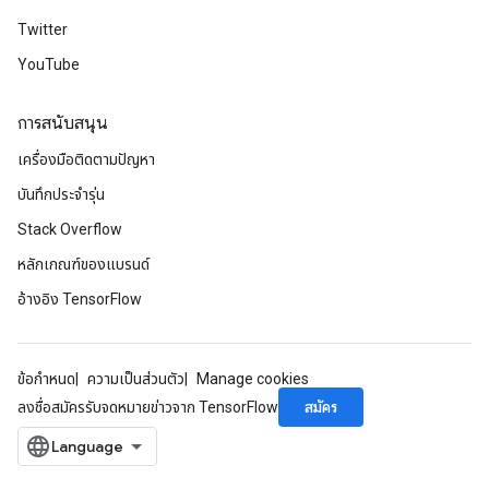
Twitter
YouTube
การสนับสนุน
เครื่องมือติดตามปัญหา
บันทึกประจำรุ่น
Stack Overflow
หลักเกณฑ์ของแบรนด์
อ้างอิง TensorFlow
ข้อกำหนด
ความเป็นส่วนตัว
Manage cookies
สมัคร
ลงชื่อสมัครรับจดหมายข่าวจาก TensorFlow