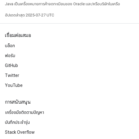
Java เป็นเครื่องหมายการค้าจดทะเบียนของ Oracle และ/หรือบริษัทในเครือ
อัปเดตล่าสุด 2025-07-27 UTC
เชื่อมต่อเสมอ
บล็อก
ฟอรัม
GitHub
Twitter
YouTube
การสนับสนุน
เครื่องมือติดตามปัญหา
บันทึกประจำรุ่น
Stack Overflow