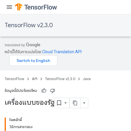
TensorFlow v2.3.0
หน้านี้ได้รับการแปลโดย
Cloud Translation API
TensorFlow
API
TensorFlow v2.3.0
Java
ข้อมูลนี้มีประโยชน์ไหม
เครื่องแบบของรัฐ
ในหน้านี้
วิธีการสาธารณะ