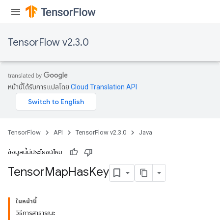
TensorFlow v2.3.0
หน้านี้ได้รับการแปลโดย
Cloud Translation API
TensorFlow
API
TensorFlow v2.3.0
Java
ข้อมูลนี้มีประโยชน์ไหม
Tensor
Map
Has
Key
ในหน้านี้
วิธีการสาธารณะ