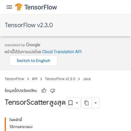
TensorFlow v2.3.0
หน้านี้ได้รับการแปลโดย
Cloud Translation API
TensorFlow
API
TensorFlow v2.3.0
Java
ข้อมูลนี้มีประโยชน์ไหม
Tensor
Scatterสูงสุด
ในหน้านี้
วิธีการสาธารณะ