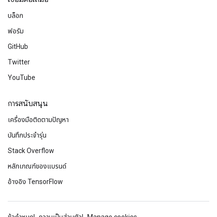
บล็อก
ฟอรัม
GitHub
Twitter
YouTube
การสนับสนุน
เครื่องมือติดตามปัญหา
บันทึกประจำรุ่น
Stack Overflow
หลักเกณฑ์ของแบรนด์
อ้างอิง TensorFlow