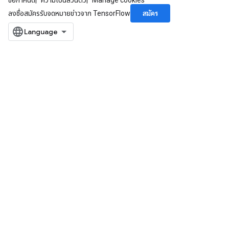
ข้อกำหนด
ความเป็นส่วนตัว
Manage cookies
สมัคร
ลงชื่อสมัครรับจดหมายข่าวจาก TensorFlow