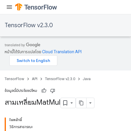
TensorFlow v2.3.0
หน้านี้ได้รับการแปลโดย
Cloud Translation API
TensorFlow
API
TensorFlow v2.3.0
Java
ข้อมูลนี้มีประโยชน์ไหม
สามเหลี่ยมMat
Mul
ในหน้านี้
วิธีการสาธารณะ