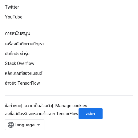
Twitter
YouTube
การสนับสนุน
เครื่องมือติดตามปัญหา
บันทึกประจำรุ่น
Stack Overflow
หลักเกณฑ์ของแบรนด์
อ้างอิง TensorFlow
ข้อกำหนด
ความเป็นส่วนตัว
Manage cookies
สมัคร
ลงชื่อสมัครรับจดหมายข่าวจาก TensorFlow