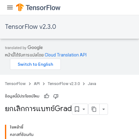
TensorFlow v2.3.0
หน้านี้ได้รับการแปลโดย
Cloud Translation API
TensorFlow
API
TensorFlow v2.3.0
Java
ข้อมูลนี้มีประโยชน์ไหม
ยกเลิกการแบทช์Grad
ในหน้านี้
คลาสที่ซ้อนกัน