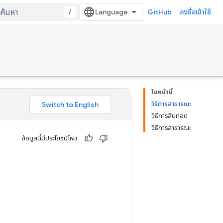
/
GitHub
ลงชื่อเข้าใช้
ในหน้านี้
วิธีการสาธารณะ
วิธีการสืบทอด
วิธีการสาธารณะ
ข้อมูลนี้มีประโยชน์ไหม