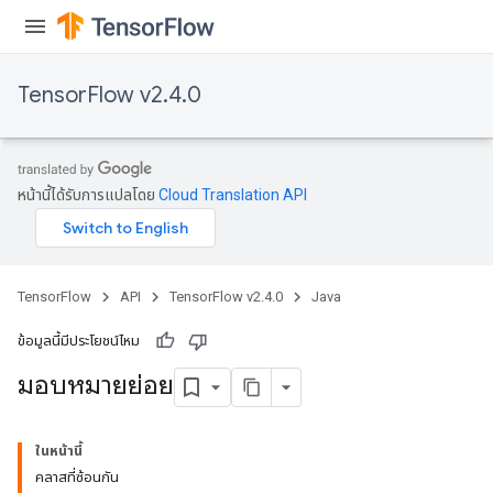
TensorFlow v2.4.0
หน้านี้ได้รับการแปลโดย
Cloud Translation API
TensorFlow
API
TensorFlow v2.4.0
Java
ข้อมูลนี้มีประโยชน์ไหม
มอบหมายย่อย
ในหน้านี้
คลาสที่ซ้อนกัน