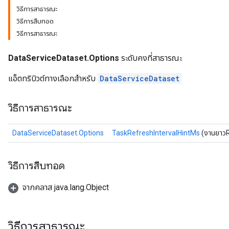
วิธีการสาธารณะ
วิธีการสืบทอด
วิธีการสาธารณะ
DataServiceDataset.Options
ระดับคงที่สาธารณะ
แอ็ตทริบิวต์ทางเลือกสำหรับ
DataServiceDataset
วิธีการสาธารณะ
DataServiceDataset.Options
TaskRefreshIntervalHintMs
(งานยาวR
วิธีการสืบทอด
จากคลาส java.lang.Object
วิธีการสาธารณะ