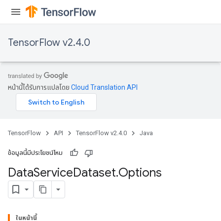
TensorFlow v2.4.0
หน้านี้ได้รับการแปลโดย
Cloud Translation API
TensorFlow
API
TensorFlow v2.4.0
Java
ข้อมูลนี้มีประโยชน์ไหม
Data
Service
Dataset
.
Options
ในหน้านี้