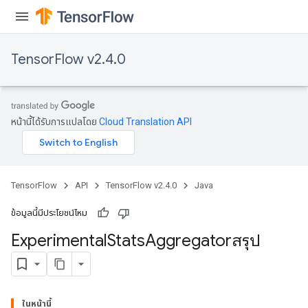
TensorFlow v2.4.0
หน้านี้ได้รับการแปลโดย
Cloud Translation API
TensorFlow
API
TensorFlow v2.4.0
Java
ข้อมูลนี้มีประโยชน์ไหม
Experimental
Stats
Aggregatorสรุป
ในหน้านี้