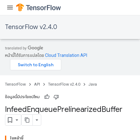
TensorFlow v2.4.0
หน้านี้ได้รับการแปลโดย
Cloud Translation API
TensorFlow
API
TensorFlow v2.4.0
Java
ข้อมูลนี้มีประโยชน์ไหม
Infeed
Enqueue
Prelinearized
Buffer
ในหน้านี้