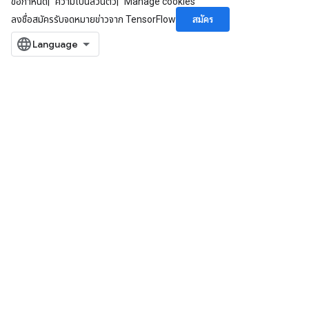
ข้อกำหนด
ความเป็นส่วนตัว
Manage cookies
สมัคร
ลงชื่อสมัครรับจดหมายข่าวจาก TensorFlow