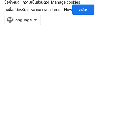
ข้อกำหนด
ความเป็นส่วนตัว
Manage cookies
สมัคร
ลงชื่อสมัครรับจดหมายข่าวจาก TensorFlow