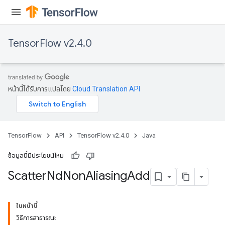
TensorFlow v2.4.0
หน้านี้ได้รับการแปลโดย
Cloud Translation API
TensorFlow
API
TensorFlow v2.4.0
Java
ข้อมูลนี้มีประโยชน์ไหม
Scatter
Nd
Non
Aliasing
Add
ในหน้านี้
วิธีการสาธารณะ