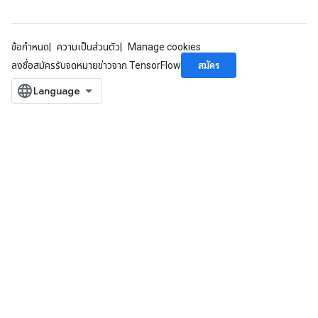
ข้อกำหนด
ความเป็นส่วนตัว
Manage cookies
สมัคร
ลงชื่อสมัครรับจดหมายข่าวจาก TensorFlow