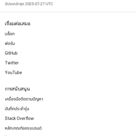
อัปเดตล่าสุด 2025-07-27 UTC
เชื่อมต่อเสมอ
บล็อก
ฟอรัม
GitHub
Twitter
YouTube
การสนับสนุน
เครื่องมือติดตามปัญหา
บันทึกประจำรุ่น
Stack Overflow
หลักเกณฑ์ของแบรนด์