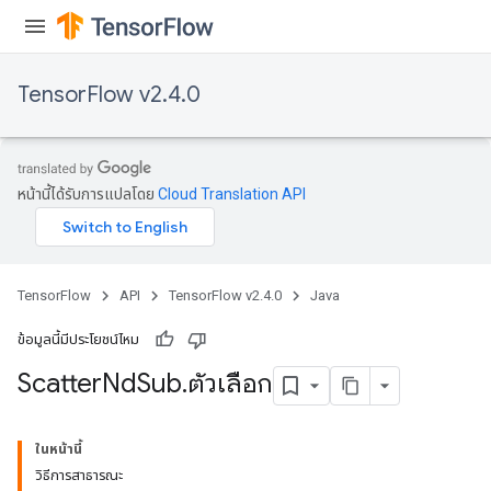
TensorFlow v2.4.0
หน้านี้ได้รับการแปลโดย
Cloud Translation API
TensorFlow
API
TensorFlow v2.4.0
Java
ข้อมูลนี้มีประโยชน์ไหม
Scatter
Nd
Sub
.
ตัวเลือก
ในหน้านี้
วิธีการสาธารณะ