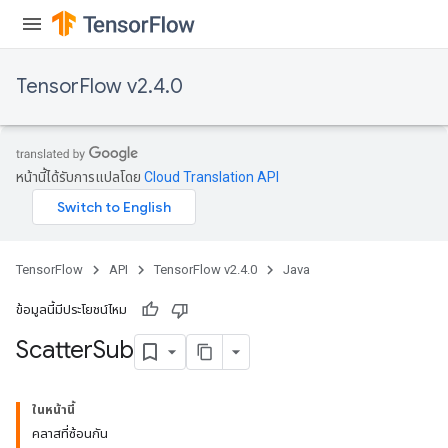
TensorFlow v2.4.0
หน้านี้ได้รับการแปลโดย
Cloud Translation API
TensorFlow
API
TensorFlow v2.4.0
Java
ข้อมูลนี้มีประโยชน์ไหม
Scatter
Sub
ในหน้านี้
คลาสที่ซ้อนกัน