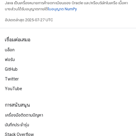
Java เป็นเครื่องหมายการค้าจดทะเบียนของ Oracle และ/หรือบริษัทในเครือ เนื้อหา
บางส่วนได้รับอนุญาตภายใต้
ใบอนุญาต NumPy
อัปเดตล่าสุด 2025-07-27 UTC
เชื่อมต่อเสมอ
บล็อก
ฟอรัม
GitHub
Twitter
YouTube
การสนับสนุน
เครื่องมือติดตามปัญหา
บันทึกประจำรุ่น
Stack Overflow