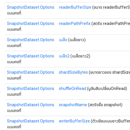
SnapshotDataset.Options
readerBufferSize
(ขนาด readerBufferS
แบบคงที่
SnapshotDataset.Options
readerPathPrefix
(สตริง readerPathPre
แบบคงที่
SnapshotDataset.Options
เมล็ด
(เมล็ดยาว)
แบบคงที่
SnapshotDataset.Options
เมล็ด2
(เมล็ดยาว2)
แบบคงที่
SnapshotDataset.Options
shardSizeBytes
(ขนาดยาวของ shardSiz
แบบคงที่
SnapshotDataset.Options
shuffleOnRead
(บูลีนสับเปลี่ยนOnRead)
แบบคงที่
x
SnapshotDataset.Options
snapshotName
(สตริงชื่อ snapshot)
แบบคงที่
SnapshotDataset.Options
writerBufferSize
(ตัวเขียนแบบยาวBuffe
แบบคงที่