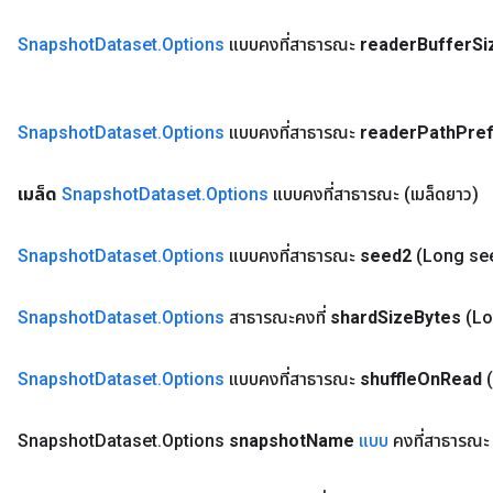
Snapshot
Dataset
.
Options
แบบคงที่สาธารณะ
reader
Buffer
Si
Snapshot
Dataset
.
Options
แบบคงที่สาธารณะ
reader
Path
Pref
เมล็ด
Snapshot
Dataset
.
Options
แบบคงที่สาธารณะ
(เมล็ดยาว)
Snapshot
Dataset
.
Options
แบบคงที่สาธารณะ
seed2
(Long se
Snapshot
Dataset
.
Options
สาธารณะคงที่
shard
Size
Bytes
(Lo
Snapshot
Dataset
.
Options
แบบคงที่สาธารณะ
shuffle
On
Read
Snapshot
Dataset
.
Options
snapshot
Name
แบบ
คงที่สาธารณะ