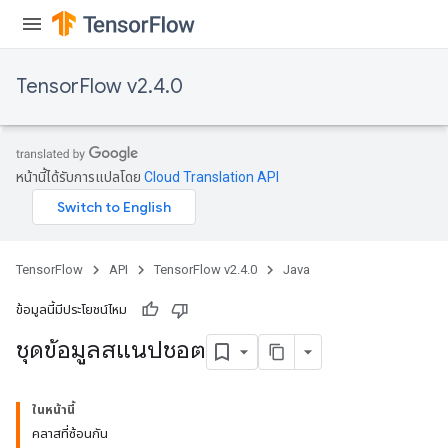
TensorFlow v2.4.0
หน้านี้ได้รับการแปลโดย
Cloud Translation API
TensorFlow
API
TensorFlow v2.4.0
Java
ข้อมูลนี้มีประโยชน์ไหม
ชุดข้อมูลสแนปชอต
ในหน้านี้
คลาสที่ซ้อนกัน