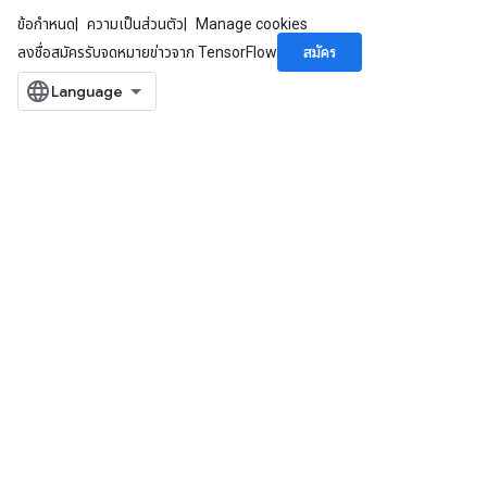
ข้อกำหนด
ความเป็นส่วนตัว
Manage cookies
สมัคร
ลงชื่อสมัครรับจดหมายข่าวจาก TensorFlow