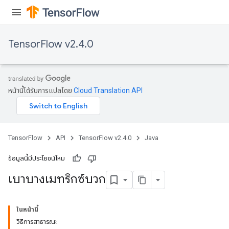
TensorFlow v2.4.0
หน้านี้ได้รับการแปลโดย
Cloud Translation API
TensorFlow
API
TensorFlow v2.4.0
Java
ข้อมูลนี้มีประโยชน์ไหม
เบาบางเมทริกซ์บวก
ในหน้านี้
วิธีการสาธารณะ