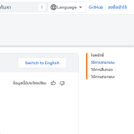
/
GitHub
ลงชื่อเข้าใช้
ในหน้านี้
วิธีการสาธารณะ
วิธีการสืบทอด
วิธีการสาธารณะ
ข้อมูลนี้มีประโยชน์ไหม