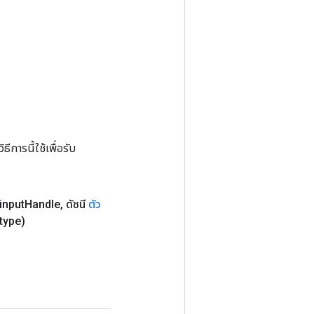
การนี้ใช้เพื่อรับ
input
Handle
,
ดัชนี
ตัว
type)