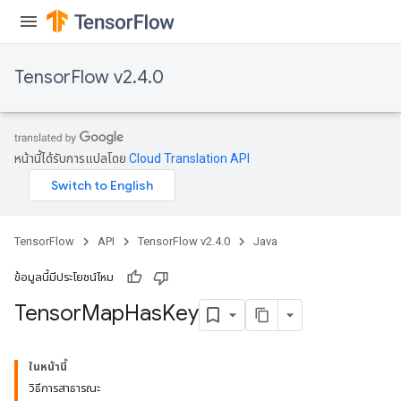
TensorFlow v2.4.0
หน้านี้ได้รับการแปลโดย
Cloud Translation API
TensorFlow
API
TensorFlow v2.4.0
Java
ข้อมูลนี้มีประโยชน์ไหม
Tensor
Map
Has
Key
ในหน้านี้
วิธีการสาธารณะ