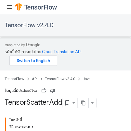
TensorFlow v2.4.0
หน้านี้ได้รับการแปลโดย
Cloud Translation API
TensorFlow
API
TensorFlow v2.4.0
Java
ข้อมูลนี้มีประโยชน์ไหม
Tensor
Scatter
Add
ในหน้านี้
วิธีการสาธารณะ