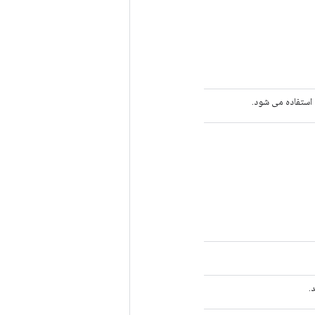
 استفاده می شود.