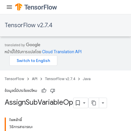
TensorFlow v2.7.4
rs
หน้านี้ได้รับการแปลโดย
Cloud Translation API
TensorFlow
API
TensorFlow v2.7.4
Java
ข้อมูลนี้มีประโยชน์ไหม
Assign
Sub
Variable
Op
ในหน้านี้
วิธีการสาธารณะ