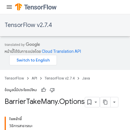
TensorFlow v2.7.4
หน้านี้ได้รับการแปลโดย
Cloud Translation API
TensorFlow
API
TensorFlow v2.7.4
Java
ข้อมูลนี้มีประโยชน์ไหม
Barrier
Take
Many
.
Options
ในหน้านี้
วิธีการสาธารณะ