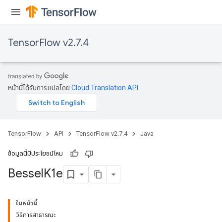
TensorFlow v2.7.4
หน้านี้ได้รับการแปลโดย
Cloud Translation API
TensorFlow
API
TensorFlow v2.7.4
Java
ข้อมูลนี้มีประโยชน์ไหม
Bessel
K1e
ในหน้านี้
วิธีการสาธารณะ