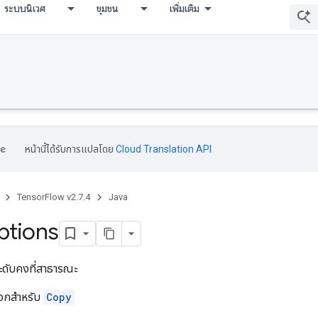
ระบบนิเวศ
ชุมชน
เพิ่มเติม
หน้านี้ได้รับการแปลโดย
Cloud Translation API
TensorFlow v2.7.4
Java
ptions
ะดับคงที่สาธารณะ
ลือกสำหรับ
Copy