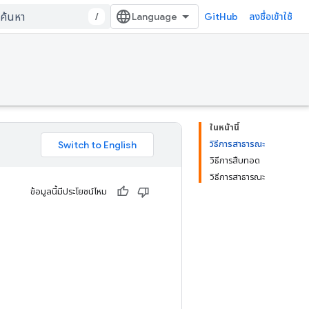
/
GitHub
ลงชื่อเข้าใช้
ในหน้านี้
วิธีการสาธารณะ
วิธีการสืบทอด
วิธีการสาธารณะ
ข้อมูลนี้มีประโยชน์ไหม