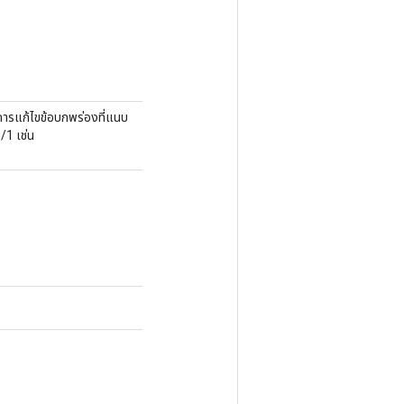
การแก้ไขข้อบกพร่องที่แนบ
/1 เช่น