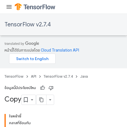
TensorFlow v2.7.4
หน้านี้ได้รับการแปลโดย
Cloud Translation API
TensorFlow
API
TensorFlow v2.7.4
Java
ข้อมูลนี้มีประโยชน์ไหม
Copy
ในหน้านี้
คลาสที่ซ้อนกัน