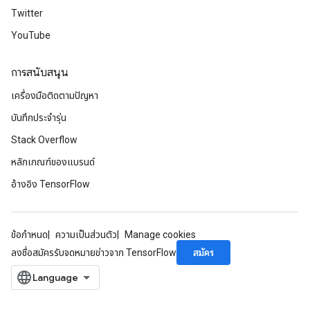
Twitter
YouTube
การสนับสนุน
เครื่องมือติดตามปัญหา
บันทึกประจำรุ่น
Stack Overflow
หลักเกณฑ์ของแบรนด์
อ้างอิง TensorFlow
ข้อกำหนด
ความเป็นส่วนตัว
Manage cookies
สมัคร
ลงชื่อสมัครรับจดหมายข่าวจาก TensorFlow