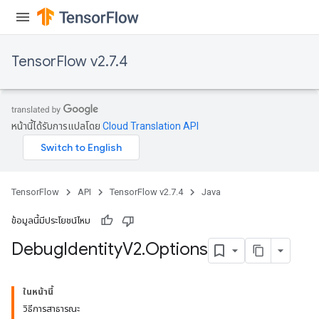
TensorFlow v2.7.4
หน้านี้ได้รับการแปลโดย
Cloud Translation API
TensorFlow
API
TensorFlow v2.7.4
Java
ข้อมูลนี้มีประโยชน์ไหม
Debug
Identity
V2
.
Options
ในหน้านี้
วิธีการสาธารณะ