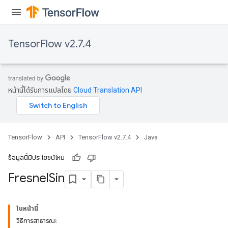
TensorFlow v2.7.4
หน้านี้ได้รับการแปลโดย
Cloud Translation API
TensorFlow
API
TensorFlow v2.7.4
Java
ข้อมูลนี้มีประโยชน์ไหม
Fresnel
Sin
ในหน้านี้
วิธีการสาธารณะ