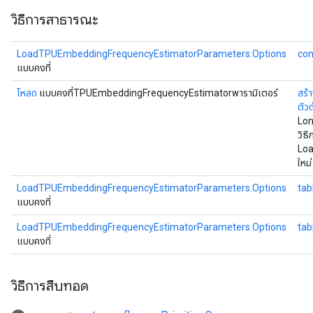
วิธีการสาธารณะ
LoadTPUEmbeddingFrequencyEstimatorParameters.Options
con
แบบคงที่
โหลด
แบบคงที่TPUEmbeddingFrequencyEstimatorพารามิเตอร์
สร้
ตัว
Lon
วิธ
Lo
ใหม่
LoadTPUEmbeddingFrequencyEstimatorParameters.Options
tab
แบบคงที่
LoadTPUEmbeddingFrequencyEstimatorParameters.Options
ta
แบบคงที่
วิธีการสืบทอด