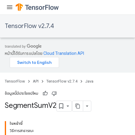
TensorFlow v2.7.4
หน้านี้ได้รับการแปลโดย
Cloud Translation API
TensorFlow
API
TensorFlow v2.7.4
Java
ข้อมูลนี้มีประโยชน์ไหม
Segment
Sum
V2
ในหน้านี้
วิธีการสาธารณะ