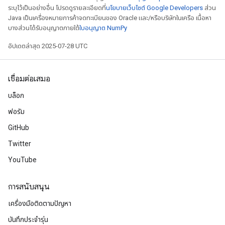
x
ระบุไว้เป็นอย่างอื่น โปรดดูรายละเอียดที่
นโยบายเว็บไซต์ Google Developers
ส่วน
Java เป็นเครื่องหมายการค้าจดทะเบียนของ Oracle และ/หรือบริษัทในเครือ เนื้อหา
บางส่วนได้รับอนุญาตภายใต้
ใบอนุญาต NumPy
อัปเดตล่าสุด 2025-07-28 UTC
เชื่อมต่อเสมอ
บล็อก
ฟอรัม
GitHub
Twitter
YouTube
การสนับสนุน
เครื่องมือติดตามปัญหา
บันทึกประจำรุ่น