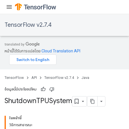
TensorFlow v2.7.4
หน้านี้ได้รับการแปลโดย
Cloud Translation API
TensorFlow
API
TensorFlow v2.7.4
Java
ข้อมูลนี้มีประโยชน์ไหม
Shutdown
TPUSystem
ในหน้านี้
วิธีการสาธารณะ