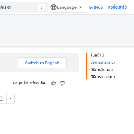
/
GitHub
ลงชื่อเข้าใช้
ในหน้านี้
วิธีการสาธารณะ
วิธีการสืบทอด
วิธีการสาธารณะ
ข้อมูลนี้มีประโยชน์ไหม