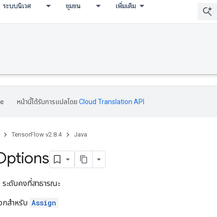
ระบบนิเวศ
ชุมชน
เพิ่มเติม
หน้านี้ได้รับการแปลโดย
Cloud Translation API
TensorFlow v2.8.4
Java
Options
s
ระดับคงที่สาธารณะ
ลือกสำหรับ
Assign