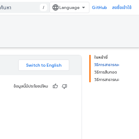
/
GitHub
ลงชื่อเข้าใช้
ในหน้านี้
วิธีการสาธารณะ
วิธีการสืบทอด
วิธีการสาธารณะ
ข้อมูลนี้มีประโยชน์ไหม