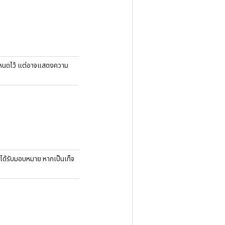
กำหนดไว้ แต่อาจแสดงความ
่ได้รับมอบหมาย หากเป็นเท็จ