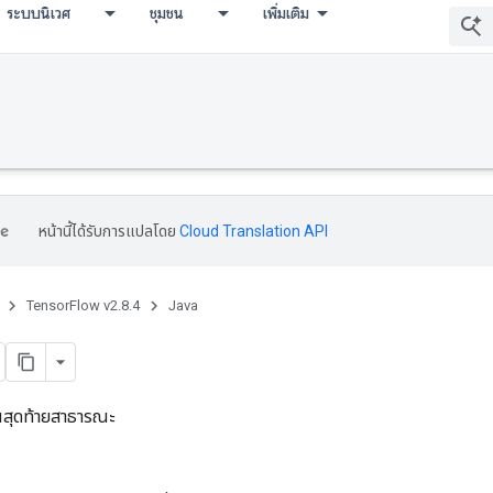
ระบบนิเวศ
ชุมชน
เพิ่มเติม
หน้านี้ได้รับการแปลโดย
Cloud Translation API
TensorFlow v2.8.4
Java
ยนสุดท้ายสาธารณะ