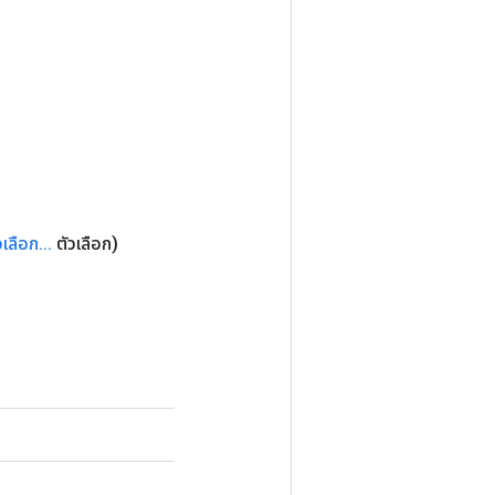
วเลือก
.
.
.
ตัวเลือก)