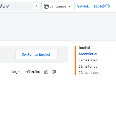
/
GitHub
ลงชื่อเข้าใช้
ในหน้านี้
คลาสที่ซ้อนกัน
วิธีการสาธารณะ
วิธีการสืบทอด
ข้อมูลนี้มีประโยชน์ไหม
วิธีการสาธารณะ