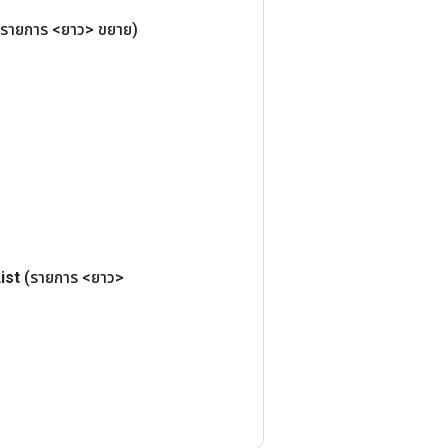
(รายการ <ยาว> ขยาย)
ist
(รายการ <ยาว>