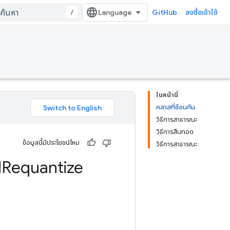
/
GitHub
ลงชื่อเข้าใช้
ในหน้านี้
คลาสที่ซ้อนกัน
วิธีการสาธารณะ
วิธีการสืบทอด
ข้อมูลนี้มีประโยชน์ไหม
วิธีการสาธารณะ
d
Requantize