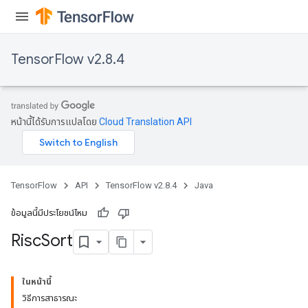
TensorFlow v2.8.4
หน้านี้ได้รับการแปลโดย
Cloud Translation API
TensorFlow
API
TensorFlow v2.8.4
Java
ข้อมูลนี้มีประโยชน์ไหม
Risc
Sort
ในหน้านี้
วิธีการสาธารณะ