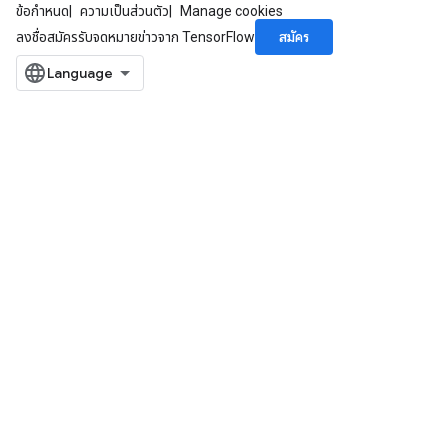
ข้อกำหนด
ความเป็นส่วนตัว
Manage cookies
สมัคร
ลงชื่อสมัครรับจดหมายข่าวจาก TensorFlow