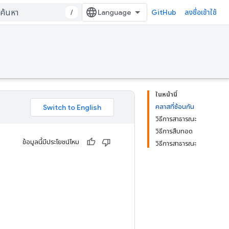
/
GitHub
ลงชื่อเข้าใช้
ในหน้านี้
คลาสที่ซ้อนกัน
วิธีการสาธารณะ
วิธีการสืบทอด
ข้อมูลนี้มีประโยชน์ไหม
วิธีการสาธารณะ