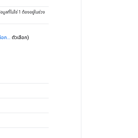
อมูลที่ไม่ใช่ 1 ต้องอยู่ในช่วง
ลือก
.
.
.
ตัวเลือก)