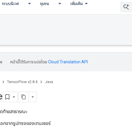
ระบบนิเวศ
ชุมชน
เพิ่มเติม
หน้านี้ได้รับการแปลโดย
Cloud Translation API
TensorFlow v2.8.4
Java
e
ดท้ายสาธารณะ
อกจากรูปทรงของเทนเซอร์