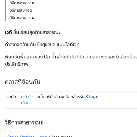
วิธีการสาธารณะ
วิธีการสืบทอด
วิธีการสาธารณะ
เวที
ชั้นเรียนสุดท้ายสาธารณะ
ค่าสเตจคล้ายกับ Enqueue แบบไลท์เวท
ฟังก์ชันพื้นฐานของ Op นี้คล้ายกับคิวที่มีความสามารถและตัวเลือกน้อย
ประสิทธิภาพ
คลาสที่ซ้อนกัน
Stage
ระดับ
เวที.ตัว
แอ็ตทริบิวต์ทางเลือกสำหรับ
เลือก
วิธีการสาธารณะ