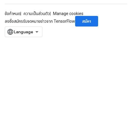
ข้อกำหนด
ความเป็นส่วนตัว
Manage cookies
สมัคร
ลงชื่อสมัครรับจดหมายข่าวจาก TensorFlow