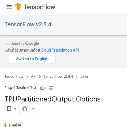
TensorFlow v2.8.4
หน้านี้ได้รับการแปลโดย
Cloud Translation API
TensorFlow
API
TensorFlow v2.8.4
Java
ข้อมูลนี้มีประโยชน์ไหม
TPUPartitioned
Output
.
Options
ในหน้านี้