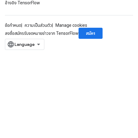
อ้างอิง TensorFlow
ข้อกำหนด
ความเป็นส่วนตัว
Manage cookies
สมัคร
ลงชื่อสมัครรับจดหมายข่าวจาก TensorFlow