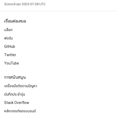
อัปเดตล่าสุด 2025-07-28 UTC
เชื่อมต่อเสมอ
บล็อก
ฟอรัม
GitHub
Twitter
YouTube
การสนับสนุน
เครื่องมือติดตามปัญหา
บันทึกประจำรุ่น
Stack Overflow
หลักเกณฑ์ของแบรนด์