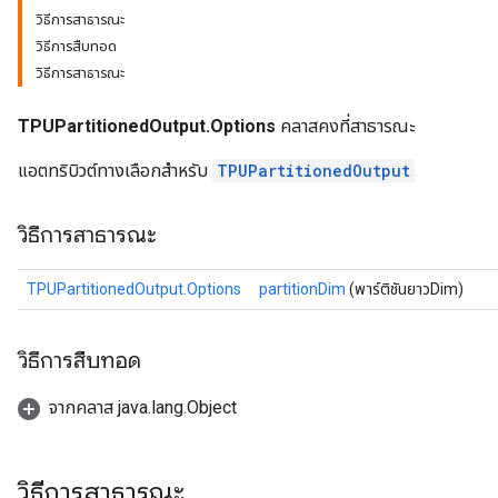
วิธีการสาธารณะ
วิธีการสืบทอด
วิธีการสาธารณะ
TPUPartitionedOutput.Options
คลาสคงที่สาธารณะ
แอตทริบิวต์ทางเลือกสำหรับ
TPUPartitionedOutput
วิธีการสาธารณะ
TPUPartitionedOutput.Options
partitionDim
(พาร์ติชันยาวDim)
วิธีการสืบทอด
จากคลาส java.lang.Object
วิธีการสาธารณะ